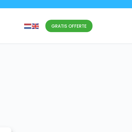
GRATIS OFFERTE