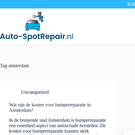
Kli
Tag
amsterdam
Uncategorized
Wat zijn de kosten voor bumperreparatie in
Amsterdam?
In de bruisende stad Amsterdam is bumperreparatie
een essentieel aspect van autoschade herstellen. De
kosten voor bumperreparatie kunnen sterk